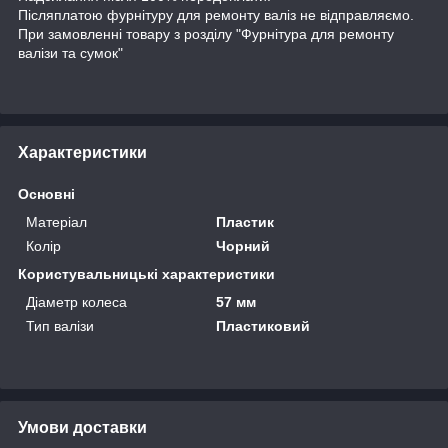
Післяплатою фурнітуру для ремонту валіз не відправляємо.
При замовленні товару з розділу "Фурнітура для ремонту
валізи та сумок"
Характеристики
Основні
Матеріал
Пластик
Колір
Чорний
Користувальницькі характеристики
Діаметр колеса
57 мм
Тип валізи
Пластиковий
Умови доставки