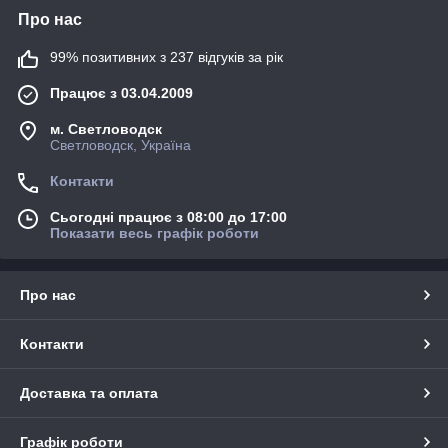
Про нас
99% позитивних з 237 відгуків за рік
Працює з 03.04.2009
м. Светловодск
Светловодск, Україна
Контакти
Сьогодні працює з 08:00 до 17:00
Показати весь графік роботи
Про нас
Контакти
Доставка та оплата
Графік роботи