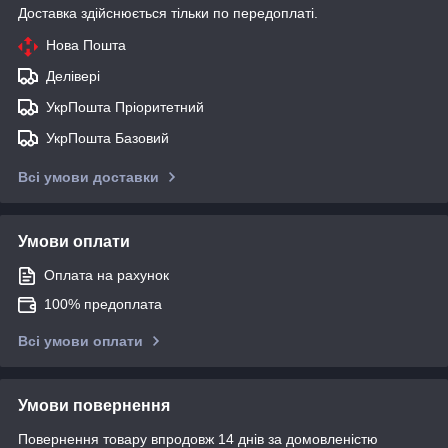
Доставка здійснюється тільки по передоплаті.
Нова Пошта
Делівері
УкрПошта Пріоритетний
УкрПошта Базовий
Всі умови доставки
Умови оплати
Оплата на рахунок
100% предоплата
Всі умови оплати
Умови повернення
Повернення товару впродовж 14 днів за домовленістю