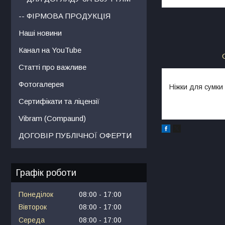
-- ФІРМОВА ПРОДУКЦІЯ
Наші новини
Канал на YouTube
Статті про важливе
Фотогалерея
Ніжки для сумки
Сертифікати та ліцензії
Vibram (Compaund)
ДОГОВІР ПУБЛІЧНОЇ ОФЕРТИ
Графік роботи
Понеділок
08:00
17:00
Вівторок
08:00
17:00
Середа
08:00
17:00