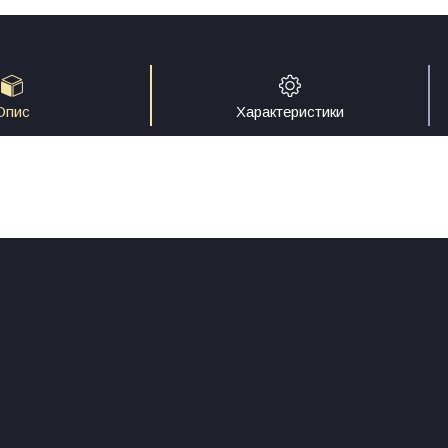
Опис
Характеристики