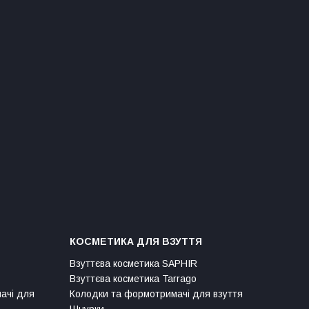
КОСМЕТИКА ДЛЯ ВЗУТТЯ
Взуттєва косметика SAPHIR
Взуттєва косметика Tarrago
мачі для
Колодки та формотримачі для взуття
Шнурки