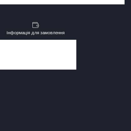
Інформація для замовлення