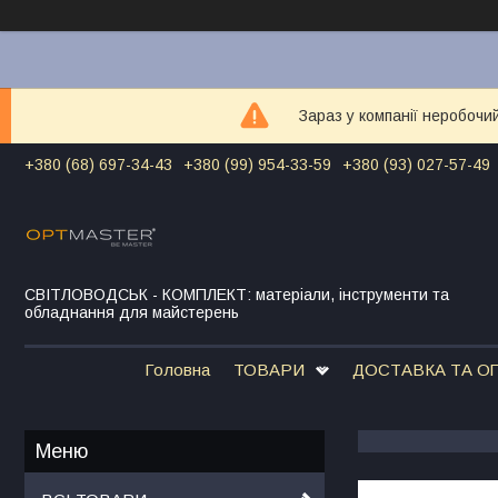
Зараз у компанії неробочи
+380 (68) 697-34-43
+380 (99) 954-33-59
+380 (93) 027-57-49
СВІТЛОВОДСЬК - КОМПЛЕКТ: матеріали, інструменти та
обладнання для майстерень
Головна
ТОВАРИ
ДОСТАВКА ТА О