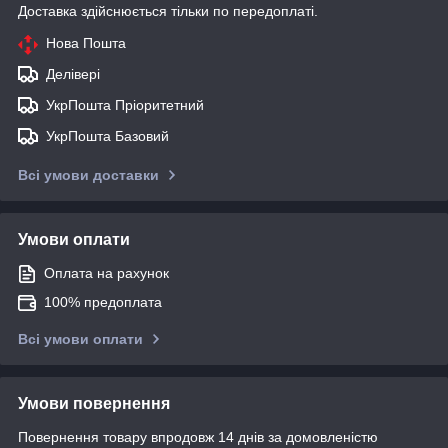
Доставка здійснюється тільки по передоплаті.
Нова Пошта
Делівері
УкрПошта Пріоритетний
УкрПошта Базовий
Всі умови доставки
Умови оплати
Оплата на рахунок
100% предоплата
Всі умови оплати
Умови повернення
Повернення товару впродовж 14 днів за домовленістю