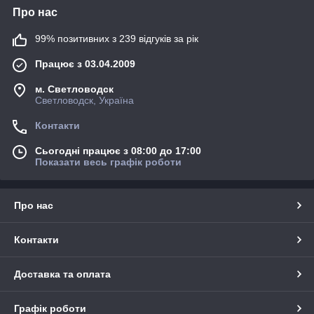
Про нас
99% позитивних з 239 відгуків за рік
Працює з 03.04.2009
м. Светловодск
Светловодск, Україна
Контакти
Сьогодні працює з 08:00 до 17:00
Показати весь графік роботи
Про нас
Контакти
Доставка та оплата
Графік роботи