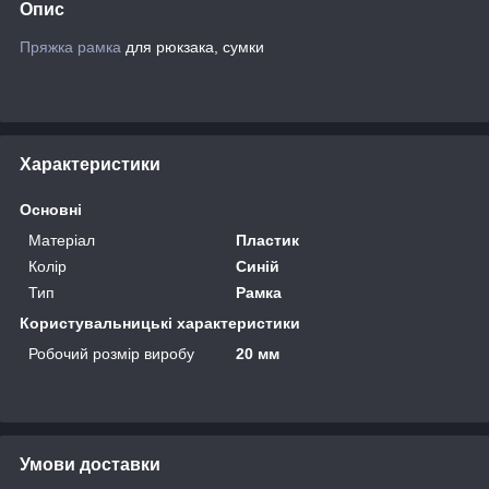
Опис
Пряжка
рамка
для рюкзака, сумки
Характеристики
Основні
Матеріал
Пластик
Колір
Синій
Тип
Рамка
Користувальницькі характеристики
Робочий розмір виробу
20 мм
Умови доставки