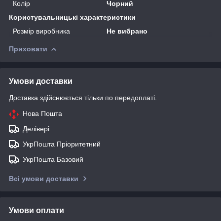
Колір
Чорний
Користувальницькі характеристики
Розмір виробника
Не вибрано
Приховати
Умови доставки
Доставка здійснюється тільки по передоплаті.
Нова Пошта
Делівері
УкрПошта Пріоритетний
УкрПошта Базовий
Всі умови доставки
Умови оплати