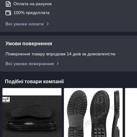
Оплата на рахунок
100% предоплата
Всі умови оплати
Умови повернення
Повернення товару впродовж 14 днів за домовленістю
Всі умови повернення
Подібні товари компанії