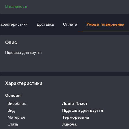
В наявності
арактеристики
Доставка
Оплата
Умови повернення
Опис
Підошва для взуття
Характеристики
Основні
Виробник
Львів-Пласт
Вид
Підошви для взуття
Матеріал
Терморезина
Стать
Жіноча