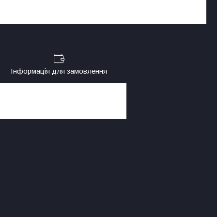
Інформація для замовлення