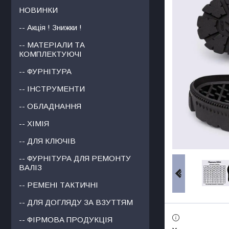
НОВИНКИ
-- Акція ! Знижки !
-- МАТЕРІАЛИ ТА
КОМПЛЕКТУЮЧІ
-- ФУРНІТУРА
-- ІНСТРУМЕНТИ
-- ОБЛАДНАННЯ
-- ХІМІЯ
-- ДЛЯ КЛЮЧІВ
-- ФУРНІТУРА ДЛЯ РЕМОНТУ
ВАЛІЗ
-- РЕМЕНІ ТАКТИЧНІ
-- ДЛЯ ДОГЛЯДУ ЗА ВЗУТТЯМ
-- ФІРМОВА ПРОДУКЦІЯ