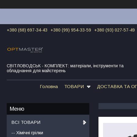
+380 (68) 697-34-43
+380 (99) 954-33-59
+380 (93) 027-57-49
СВІТЛОВОДСЬК - КОМПЛЕКТ: матеріали, інструменти та
обладнання для майстерень
Головна
ТОВАРИ
ДОСТАВКА ТА О
ВСІ ТОВАРИ
-- Хімічні грілки