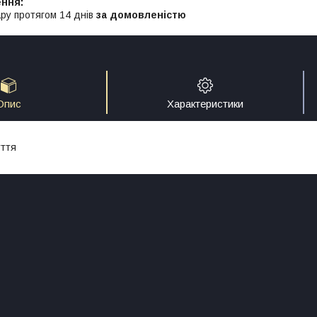
ру протягом 14 днів
за домовленістю
Опис
Характеристики
уття