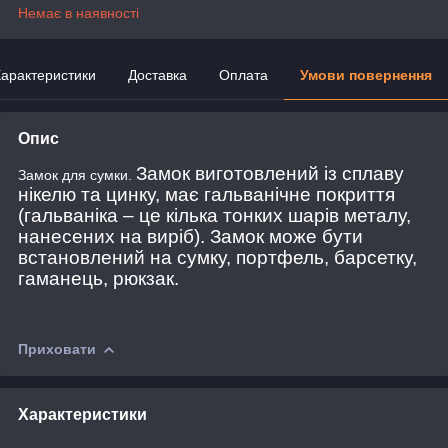
Немає в наявності
арактеристики
Доставка
Оплата
Умови повернення
Опис
Замок виготовлений із сплаву
Замок для сумки.
нікелю та цинку, має гальванічне покриття
(гальваніка – це кілька тонких шарів металу,
нанесених на виріб). Замок може бути
встановлений на сумку, портфель, барсетку,
гаманець, рюкзак.
Приховати
Характеристики