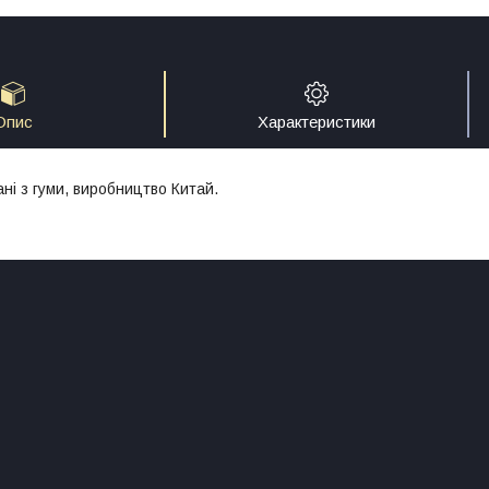
Опис
Характеристики
ні з гуми, виробництво Китай.