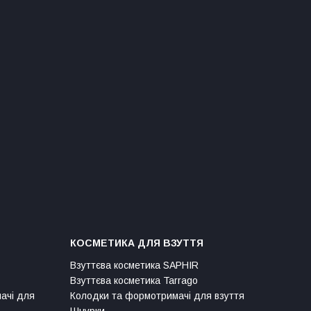
КОСМЕТИКА ДЛЯ ВЗУТТЯ
Взуттєва косметика SAPHIR
Взуттєва косметика Tarrago
мачі для
Колодки та формотримачі для взуття
Шнурки