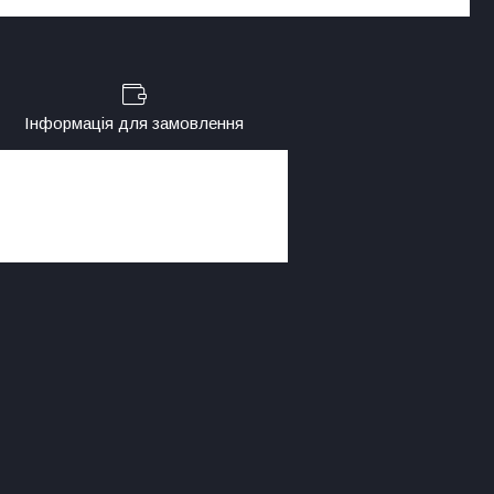
Інформація для замовлення