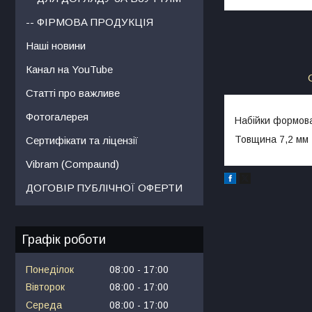
-- ФІРМОВА ПРОДУКЦІЯ
Наші новини
Канал на YouTube
Статті про важливе
Фотогалерея
Набійки формова
Товщина 7,2 мм
Сертифікати та ліцензії
Vibram (Compaund)
ДОГОВІР ПУБЛІЧНОЇ ОФЕРТИ
Графік роботи
Понеділок
08:00
17:00
Вівторок
08:00
17:00
Середа
08:00
17:00