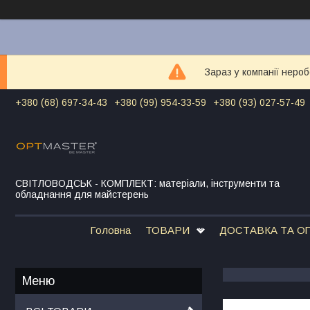
Зараз у компанії неро
+380 (68) 697-34-43
+380 (99) 954-33-59
+380 (93) 027-57-49
СВІТЛОВОДСЬК - КОМПЛЕКТ: матеріали, інструменти та
обладнання для майстерень
Головна
ТОВАРИ
ДОСТАВКА ТА О