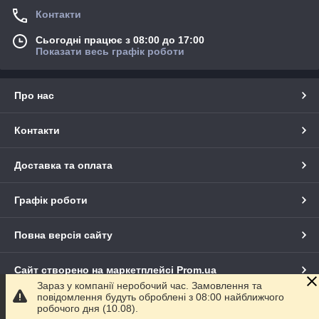
Контакти
Сьогодні працює з 08:00 до 17:00
Показати весь графік роботи
Про нас
Контакти
Доставка та оплата
Графік роботи
Повна версія сайту
Сайт створено на маркетплейсі
Prom.ua
Зараз у компанії неробочий час. Замовлення та
повідомлення будуть оброблені з 08:00 найближчого
Політика конфіденційності
робочого дня (10.08).