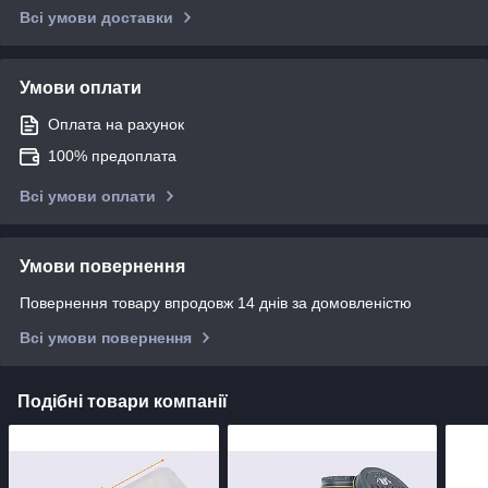
Всі умови доставки
Умови оплати
Оплата на рахунок
100% предоплата
Всі умови оплати
Умови повернення
Повернення товару впродовж 14 днів за домовленістю
Всі умови повернення
Подібні товари компанії