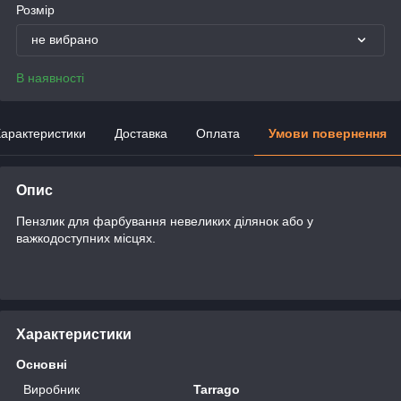
Розмір
не вибрано
В наявності
арактеристики
Доставка
Оплата
Умови повернення
Опис
Пензлик для фарбування невеликих ділянок або у
важкодоступних місцях.
Характеристики
Основні
Виробник
Tarrago