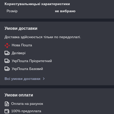
Користувальницькі характеристики
Розмір
не вибрано
Умови доставки
Доставка здійснюється тільки по передоплаті.
Нова Пошта
Делівері
УкрПошта Пріоритетний
УкрПошта Базовий
Всі умови доставки
Умови оплати
Оплата на рахунок
100% предоплата