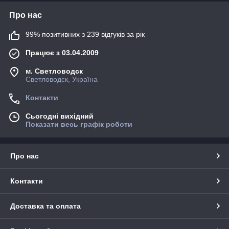
Про нас
99% позитивних з 239 відгуків за рік
Працює з 03.04.2009
м. Светловодск
Светловодск, Україна
Контакти
Сьогодні вихідний
Показати весь графік роботи
Про нас
Контакти
Доставка та оплата