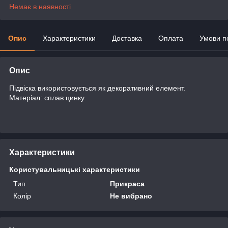
Немає в наявності
Опис
Характеристики
Доставка
Оплата
Умови п
Опис
Підвіска використовується як декоративний елемент.
Матеріал: сплав цинку.
Характеристики
Користувальницькі характеристики
Тип
Прикраса
Колір
Не вибрано