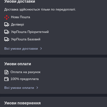
Умови доставки
Доставка здійснюється тільки по передоплаті.
Нова Пошта
Делівері
УкрПошта Пріоритетний
УкрПошта Базовий
Всі умови доставки
Умови оплати
Оплата на рахунок
100% предоплата
Всі умови оплати
Умови повернення