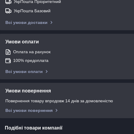
УкрПошта Пріоритетний
УкрПошта Базовий
Всі умови доставки
Умови оплати
Оплата на рахунок
100% предоплата
Всі умови оплати
Умови повернення
Повернення товару впродовж 14 днів за домовленістю
Всі умови повернення
Подібні товари компанії