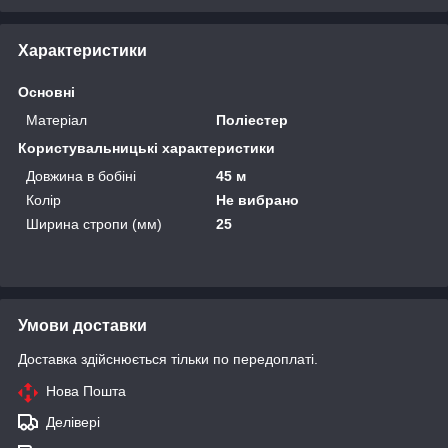
Характеристики
Основні
Матеріал
Поліестер
Користувальницькі характеристики
Довжина в бобіні
45 м
Колір
Не вибрано
Ширина стропи (мм)
25
Умови доставки
Доставка здійснюється тільки по передоплаті.
Нова Пошта
Делівері