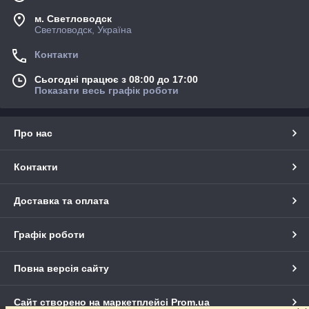
м. Светловодск
Светловодск, Україна
Контакти
Сьогодні працює з 08:00 до 17:00
Показати весь графік роботи
Про нас
Контакти
Доставка та оплата
Графік роботи
Повна версія сайту
Сайт створено на маркетплейсі
Prom.ua