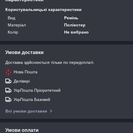
Користувальницькі характеристики
Вид
Ремінь
Матеріал
Поліестер
Колір
Не вибрано
Умови доставки
Доставка здійснюється тільки по передоплаті.
Нова Пошта
Делівері
УкрПошта Пріоритетний
УкрПошта Базовий
Всі умови доставки
Умови оплати