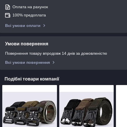
Оплата на рахунок
100% предоплата
Всі умови оплати
Умови повернення
Повернення товару впродовж 14 днів за домовленістю
Всі умови повернення
Подібні товари компанії