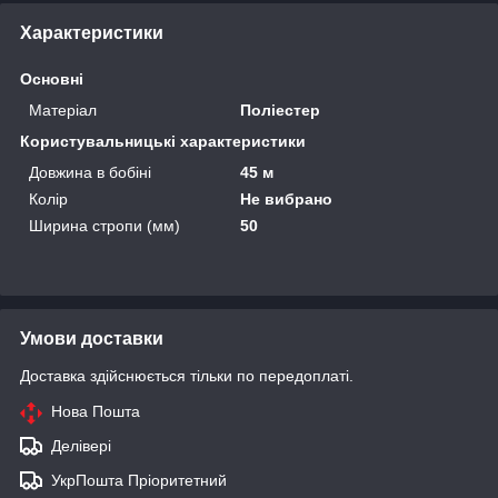
Характеристики
Основні
Матеріал
Поліестер
Користувальницькі характеристики
Довжина в бобіні
45 м
Колір
Не вибрано
Ширина стропи (мм)
50
Умови доставки
Доставка здійснюється тільки по передоплаті.
Нова Пошта
Делівері
УкрПошта Пріоритетний