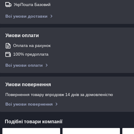
УкрПошта Базовий
Всі умови доставки
Умови оплати
Оплата на рахунок
100% предоплата
Всі умови оплати
Умови повернення
Повернення товару впродовж 14 днів за домовленістю
Всі умови повернення
Подібні товари компанії