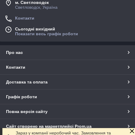
м. Светловодск
Светловодск, Україна
Контакти
Сьогодні вихідний
Показати весь графік роботи
Про нас
Контакти
Доставка та оплата
Графік роботи
Повна версія сайту
Сайт створено на маркетплейсі
Prom.ua
Зараз у компанії неробочий час. Замовлення та