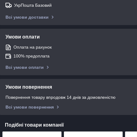
УкрПошта Базовий
Всі умови доставки
Умови оплати
Оплата на рахунок
100% предоплата
Всі умови оплати
Умови повернення
Повернення товару впродовж 14 днів за домовленістю
Всі умови повернення
Подібні товари компанії