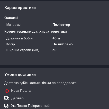
Характеристики
Основні
Матеріал
Поліестер
Користувальницькі характеристики
Довжина в бобіні
45 м
Колір
Не вибрано
Ширина стропи (мм)
50
Умови доставки
Доставка здійснюється тільки по передоплаті.
Нова Пошта
Делівері
УкрПошта Пріоритетний