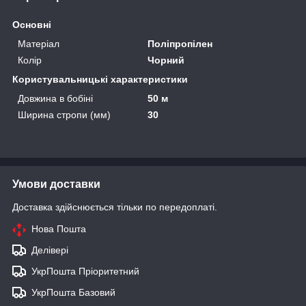
Основні
Матеріал
Поліпропілен
Колір
Чорний
Користувальницькі характеристики
Довжина в бобіні
50 м
Ширина стропи (мм)
30
Умови доставки
Доставка здійснюється тільки по передоплаті.
Нова Пошта
Делівері
УкрПошта Пріоритетний
УкрПошта Базовий