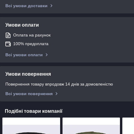
Всі умови доставки
Умови оплати
Оплата на рахунок
100% предоплата
Всі умови оплати
Умови повернення
Повернення товару впродовж 14 днів за домовленістю
Всі умови повернення
Подібні товари компанії