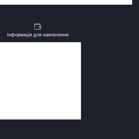
Інформація для замовлення