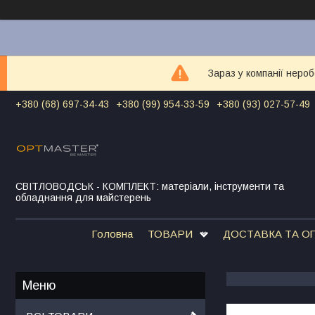
Зараз у компанії неро
+380 (68) 697-34-43
+380 (99) 954-33-59
+380 (93) 027-57-49
СВІТЛОВОДСЬК - КОМПЛЕКТ: матеріали, інструменти та
обладнання для майстерень
Головна
ТОВАРИ
ДОСТАВКА ТА О