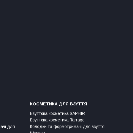
КОСМЕТИКА ДЛЯ ВЗУТТЯ
Взуттєва косметика SAPHIR
Взуттєва косметика Tarrago
мачі для
Колодки та формотримачі для взуття
Шнурки