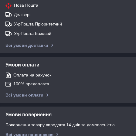
Нова Пошта
Делівері
УкрПошта Пріоритетний
УкрПошта Базовий
Всі умови доставки
Умови оплати
Оплата на рахунок
100% предоплата
Всі умови оплати
Умови повернення
Повернення товару впродовж 14 днів за домовленістю
Всі умови повернення