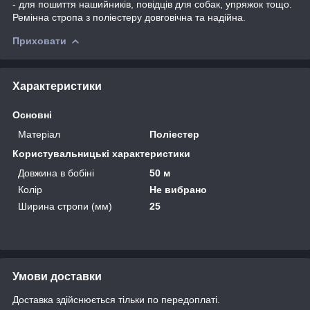
- для пошиття нашийників, повідців для собак, упряжок тощо.
Ремінна стропа з поліестеру довговічна та надійна.
Приховати
Характеристики
Основні
Матеріал
Поліестер
Користувальницькі характеристики
Довжина в бобіні
50 м
Колір
Не вибрано
Ширина стропи (мм)
25
Умови доставки
Доставка здійснюється тільки по передоплаті.