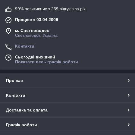
99% позитивних з 239 відгуків за рік
Працює з 03.04.2009
м. Светловодск
Светловодск, Україна
Контакти
Сьогодні вихідний
Показати весь графік роботи
Про нас
Контакти
Доставка та оплата
Графік роботи