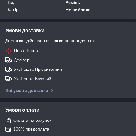
Вид
Ремінь
Колір
Не вибрано
Умови доставки
Доставка здійснюється тільки по передоплаті.
Нова Пошта
Делівері
УкрПошта Пріоритетний
УкрПошта Базовий
Всі умови доставки
Умови оплати
Оплата на рахунок
100% предоплата