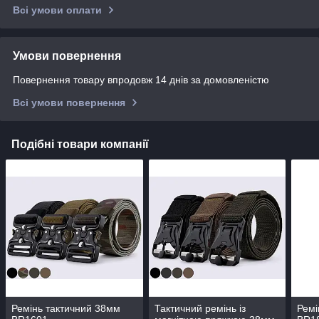
Всі умови оплати
Умови повернення
Повернення товару впродовж 14 днів за домовленістю
Всі умови повернення
Подібні товари компанії
Ремінь тактичний 38мм
Тактичний ремінь із
Ремі