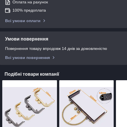
Оплата на рахунок
100% предоплата
Всі умови оплати
Умови повернення
Повернення товару впродовж 14 днів за домовленістю
Всі умови повернення
Подібні товари компанії