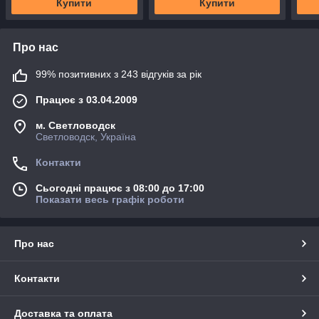
Купити
Купити
Про нас
99% позитивних з 243 відгуків за рік
Працює з 03.04.2009
м. Светловодск
Светловодск, Україна
Контакти
Сьогодні працює з 08:00 до 17:00
Показати весь графік роботи
Про нас
Контакти
Доставка та оплата