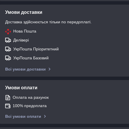
Умови доставки
Доставка здійснюється тільки по передоплаті.
Нова Пошта
Делівері
УкрПошта Пріоритетний
УкрПошта Базовий
Всі умови доставки
Умови оплати
Оплата на рахунок
100% предоплата
Всі умови оплати