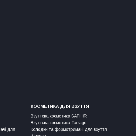
КОСМЕТИКА ДЛЯ ВЗУТТЯ
Взуттєва косметика SAPHIR
Взуттєва косметика Tarrago
мачі для
Колодки та формотримачі для взуття
Шнурки