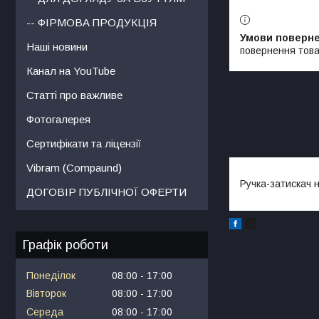
-- ФІРМОВА ПРОДУКЦІЯ
Наші новини
повернення това
Канал на YouTube
Статті про важливе
Фотогалерея
Сертифікати та ліцензії
Vibram (Compaund)
Ручка-затискач 
ДОГОВІР ПУБЛІЧНОЇ ОФЕРТИ
Графік роботи
Понеділок
08:00
17:00
Вівторок
08:00
17:00
Середа
08:00
17:00