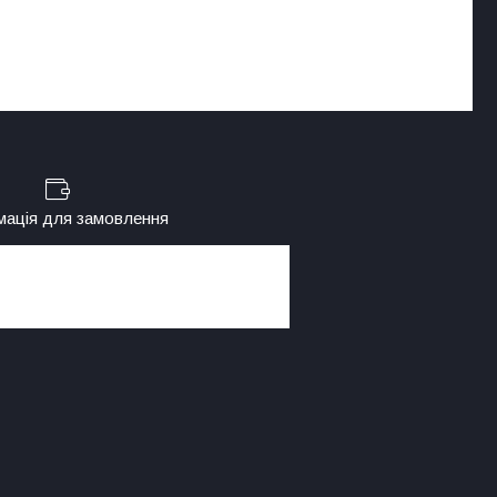
мація для замовлення