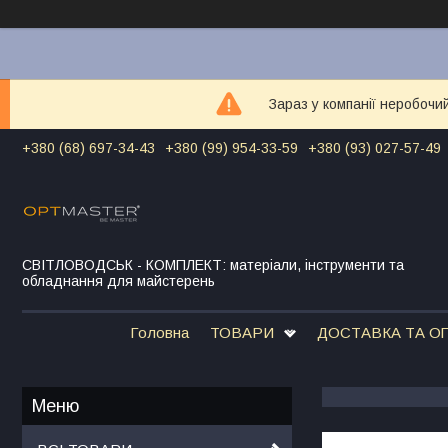
Зараз у компанії неробочи
+380 (68) 697-34-43
+380 (99) 954-33-59
+380 (93) 027-57-49
СВІТЛОВОДСЬК - КОМПЛЕКТ: матеріали, інструменти та
обладнання для майстерень
Головна
ТОВАРИ
ДОСТАВКА ТА О