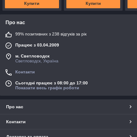
Купити
Купити
Про нас
99% позитивних з 238 відгуків за рік
Працює з 03.04.2009
м. Светловодск
Светловодск, Україна
Контакти
Сьогодні працює з 08:00 до 17:00
Показати весь графік роботи
Про нас
Контакти
Доставка та оплата