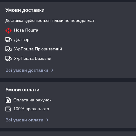
Умови доставки
Доставка здійснюється тільки по передоплаті.
Нова Пошта
Делівері
УкрПошта Пріоритетний
УкрПошта Базовий
Всі умови доставки
Умови оплати
Оплата на рахунок
100% предоплата
Всі умови оплати