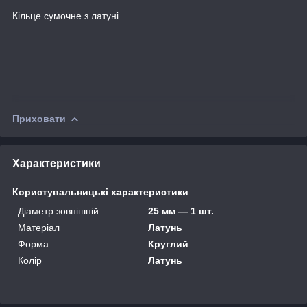
Кільце сумочне з латуні.
Приховати
Характеристики
Користувальницькі характеристики
Діаметр зовнішній
25 мм — 1 шт.
Матеріал
Латунь
Форма
Круглий
Колір
Латунь