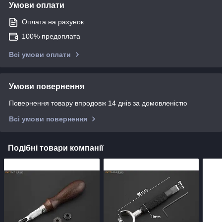
Умови оплати
Оплата на рахунок
100% предоплата
Всі умови оплати
Умови повернення
Повернення товару впродовж 14 днів за домовленістю
Всі умови повернення
Подібні товари компанії