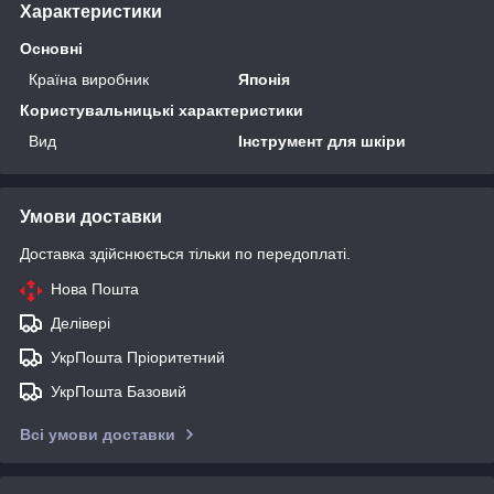
Характеристики
Основні
Країна виробник
Японія
Користувальницькі характеристики
Вид
Інструмент для шкіри
Умови доставки
Доставка здійснюється тільки по передоплаті.
Нова Пошта
Делівері
УкрПошта Пріоритетний
УкрПошта Базовий
Всі умови доставки