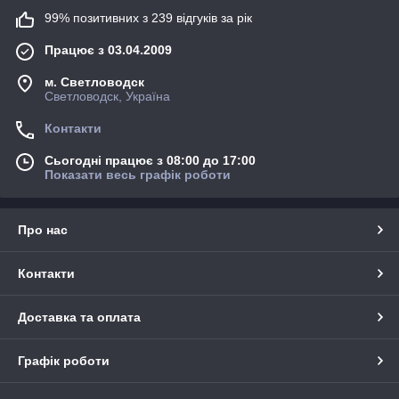
99% позитивних з 239 відгуків за рік
Працює з 03.04.2009
м. Светловодск
Светловодск, Україна
Контакти
Сьогодні працює з 08:00 до 17:00
Показати весь графік роботи
Про нас
Контакти
Доставка та оплата
Графік роботи