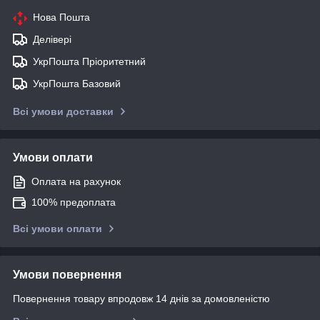
Нова Пошта
Делівері
УкрПошта Пріоритетний
УкрПошта Базовий
Всі умови доставки
Умови оплати
Оплата на рахунок
100% предоплата
Всі умови оплати
Умови повернення
Повернення товару впродовж 14 днів за домовленістю