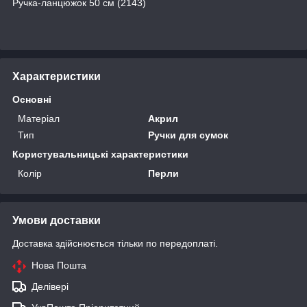
Ручка-ланцюжок 50 см (2143)
Характеристики
Основні
Матеріал
Акрил
Тип
Ручки для сумок
Користувальницькі характеристики
Колір
Перли
Умови доставки
Доставка здійснюється тільки по передоплаті.
Нова Пошта
Делівері