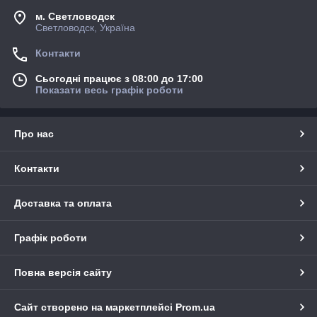
м. Светловодск
Светловодск, Україна
Контакти
Сьогодні працює з 08:00 до 17:00
Показати весь графік роботи
Про нас
Контакти
Доставка та оплата
Графік роботи
Повна версія сайту
Сайт створено на маркетплейсі
Prom.ua