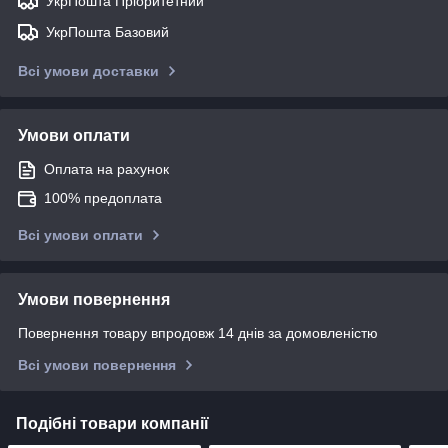
УкрПошта Пріоритетний
УкрПошта Базовий
Всі умови доставки
Умови оплати
Оплата на рахунок
100% предоплата
Всі умови оплати
Умови повернення
Повернення товару впродовж 14 днів за домовленістю
Всі умови повернення
Подібні товари компанії