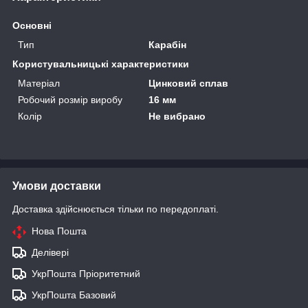
Основні
Тип
Карабін
Користувальницькі характеристики
Матеріал
Цинковий сплав
Робочий розмір виробу
16 мм
Колір
Не вибрано
Умови доставки
Доставка здійснюється тільки по передоплаті.
Нова Пошта
Делівері
УкрПошта Пріоритетний
УкрПошта Базовий