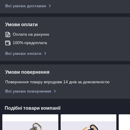
Всі умови доставки
Умови оплати
Оплата на рахунок
100% предоплата
Всі умови оплати
Умови повернення
Повернення товару впродовж 14 днів за домовленістю
Всі умови повернення
Подібні товари компанії