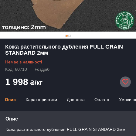
Кожа растительного дубления FULL GRAIN
STANDARD 2мм
Немає в наявності
Код: 60710
Роздріб
1 998
₴/кг
Опис
Характеристики
Доставка
Оплата
Умови п
Опис
Кожа растительного дубления FULL GRAIN STANDARD 2мм