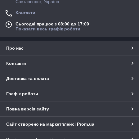
Светловодск, Україна
Контакти
Сьогодні працює з 08:00 до 17:00
Показати весь графік роботи
Про нас
Контакти
Доставка та оплата
Графік роботи
Повна версія сайту
Сайт створено на маркетплейсі
Prom.ua