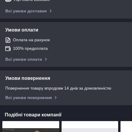
Всі умови доставки
Умови оплати
Оплата на рахунок
100% предоплата
Всі умови оплати
Умови повернення
Повернення товару впродовж 14 днів за домовленістю
Всі умови повернення
Подібні товари компанії