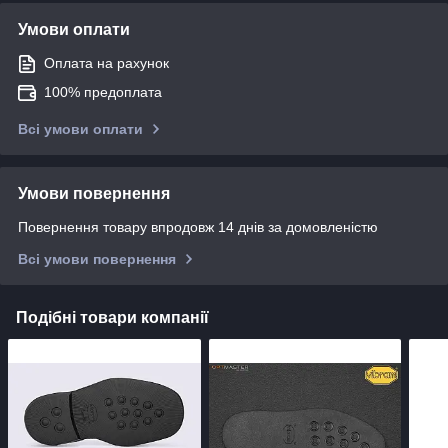
Умови оплати
Оплата на рахунок
100% предоплата
Всі умови оплати
Умови повернення
Повернення товару впродовж 14 днів за домовленістю
Всі умови повернення
Подібні товари компанії