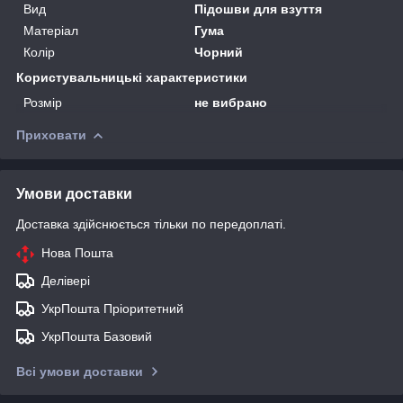
Вид
Підошви для взуття
Матеріал
Гума
Колір
Чорний
Користувальницькі характеристики
Розмір
не вибрано
Приховати
Умови доставки
Доставка здійснюється тільки по передоплаті.
Нова Пошта
Делівері
УкрПошта Пріоритетний
УкрПошта Базовий
Всі умови доставки