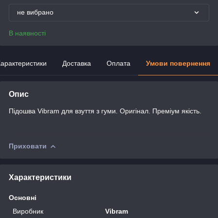
не вибрано
В наявності
арактеристики
Доставка
Оплата
Умови повернення
Опис
Підошва Vibram для взуття з гуми. Оригінал. Преміум якість.
Приховати
Характеристики
Основні
Виробник
Vibram