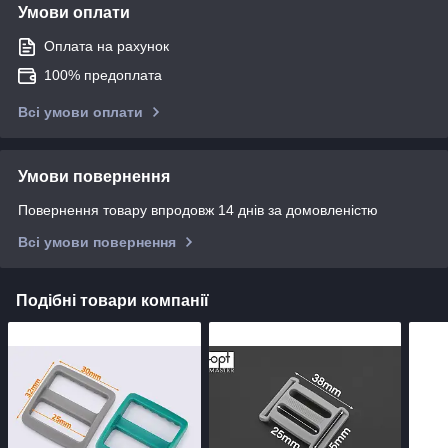
Умови оплати
Оплата на рахунок
100% предоплата
Всі умови оплати
Умови повернення
Повернення товару впродовж 14 днів за домовленістю
Всі умови повернення
Подібні товари компанії