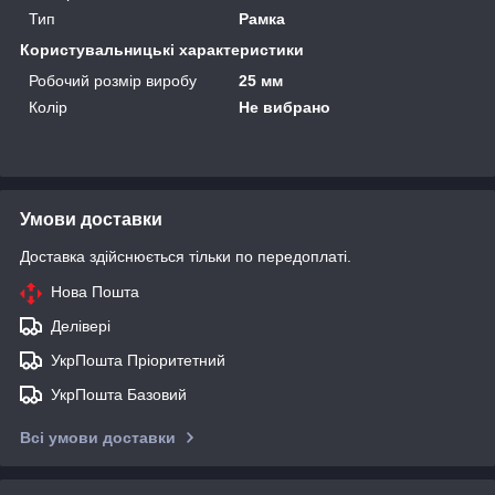
Тип
Рамка
Користувальницькі характеристики
Робочий розмір виробу
25 мм
Колір
Не вибрано
Умови доставки
Доставка здійснюється тільки по передоплаті.
Нова Пошта
Делівері
УкрПошта Пріоритетний
УкрПошта Базовий
Всі умови доставки