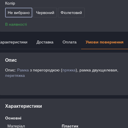
Колір
Не вибрано
Червоний
Фіолетовий
В наявності
арактеристики
Доставка
Оплата
Умови повернення
Опис
Опис:
Рамка
з перегородкою (
пряжка
), рамка двухщелевая,
перетяжка
Характеристики
Основні
Матеріал
Пластик