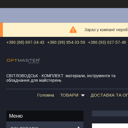
Зараз у компанії неро
+380 (68) 697-34-43
+380 (99) 954-33-59
+380 (93) 027-57-49
СВІТЛОВОДСЬК - КОМПЛЕКТ: матеріали, інструменти та
обладнання для майстерень
Головна
ТОВАРИ
ДОСТАВКА ТА О