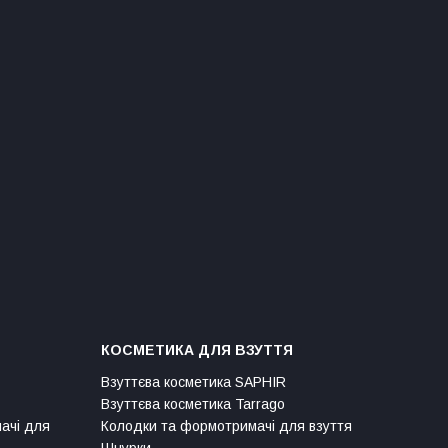
КОСМЕТИКА ДЛЯ ВЗУТТЯ
Взуттєва косметика SAPHIR
Взуттєва косметика Tarrago
мачі для
Колодки та формотримачі для взуття
Шнурки