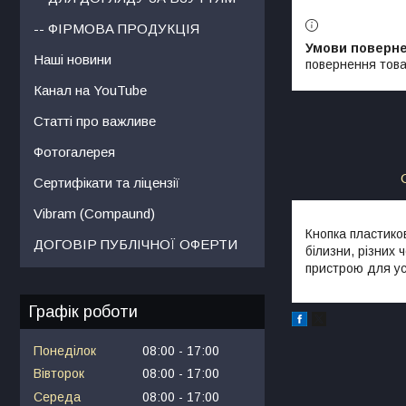
-- ФІРМОВА ПРОДУКЦІЯ
Наші новини
повернення това
Канал на YouTube
Статті про важливе
Фотогалерея
Сертифікати та ліцензії
Vibram (Compaund)
Кнопка пластиков
ДОГОВІР ПУБЛІЧНОЇ ОФЕРТИ
білизни, різних 
пристрою для ус
Графік роботи
Понеділок
08:00
17:00
Вівторок
08:00
17:00
Середа
08:00
17:00