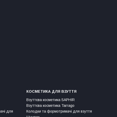
КОСМЕТИКА ДЛЯ ВЗУТТЯ
Взуттєва косметика SAPHIR
Взуттєва косметика Tarrago
мачі для
Колодки та формотримачі для взуття
Шнурки