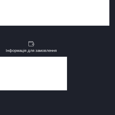
Інформація для замовлення