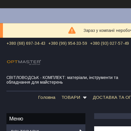
Зараз у компанії неробо
+380 (68) 697-34-43
+380 (99) 954-33-59
+380 (93) 027-57-49
СВІТЛОВОДСЬК - КОМПЛЕКТ: матеріали, інструменти та
обладнання для майстерень
Головна
ТОВАРИ
ДОСТАВКА ТА О