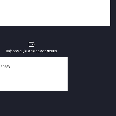
Інформація для замовлення
-808/3