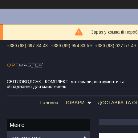
Зараз у компанії неро
+380 (68) 697-34-43
+380 (99) 954-33-59
+380 (93) 027-57-49
СВІТЛОВОДСЬК - КОМПЛЕКТ: матеріали, інструменти та
обладнання для майстерень
Головна
ТОВАРИ
ДОСТАВКА ТА О