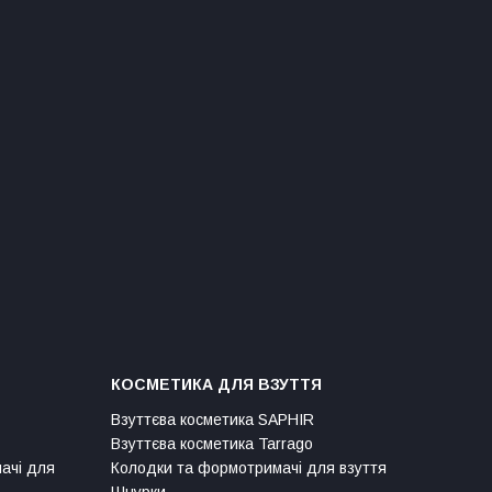
КОСМЕТИКА ДЛЯ ВЗУТТЯ
Взуттєва косметика SAPHIR
Взуттєва косметика Tarrago
мачі для
Колодки та формотримачі для взуття
Шнурки