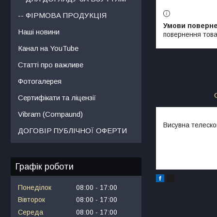
-- ФІРМОВА ПРОДУКЦІЯ
Наші новини
повернення това
Канал на YouTube
Статті про важливе
Фотогалерея
Сертифікати та ліцензії
Vibram (Compaund)
Висувна телеско
ДОГОВІР ПУБЛІЧНОЇ ОФЕРТИ
Графік роботи
Понеділок
08:00
17:00
Вівторок
08:00
17:00
Середа
08:00
17:00