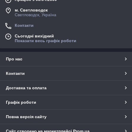
м. Светловодск
Светловодск, Україна
Контакти
Сьогодні вихідний
Показати весь графік роботи
Про нас
Контакти
Доставка та оплата
Графік роботи
Повна версія сайту
Сайт створено на маркетплейсі
Prom.ua