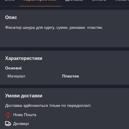
Опис
Фіксатор шнура для одягу, сумки, рюкзаки. пластик.
Характеристики
Основні
Матеріал
Пластик
Умови доставки
Доставка здійснюється тільки по передоплаті.
Нова Пошта
Делівері