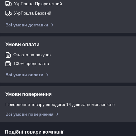
УкрПошта Пріоритетний
УкрПошта Базовий
Всі умови доставки
Умови оплати
Оплата на рахунок
100% предоплата
Всі умови оплати
Умови повернення
Повернення товару впродовж 14 днів за домовленістю
Всі умови повернення
Подібні товари компанії