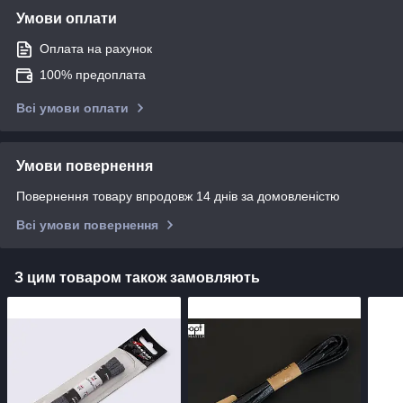
Умови оплати
Оплата на рахунок
100% предоплата
Всі умови оплати
Умови повернення
Повернення товару впродовж 14 днів за домовленістю
Всі умови повернення
З цим товаром також замовляють