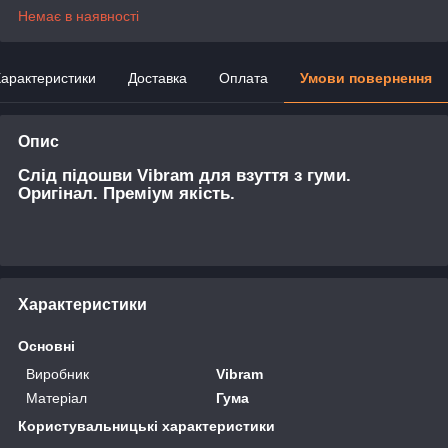
Немає в наявності
арактеристики
Доставка
Оплата
Умови повернення
Опис
Слід підошви Vibram для взуття з гуми.
Оригінал. Преміум якість.
Характеристики
Основні
Виробник
Vibram
Матеріал
Гума
Користувальницькі характеристики