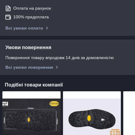
Оплата на рахунок
100% предоплата
Всі умови оплати
Умови повернення
Повернення товару впродовж 14 днів за домовленістю
Всі умови повернення
Подібні товари компанії