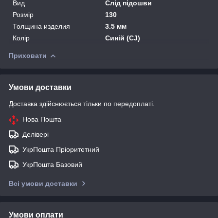
Вид
Слід підошви
Розмір
130
Толщина изделия
3.5 мм
Колір
Синій (CJ)
Приховати
Умови доставки
Доставка здійснюється тільки по передоплаті.
Нова Пошта
Делівері
УкрПошта Пріоритетний
УкрПошта Базовий
Всі умови доставки
Умови оплати