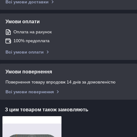
Всі умови доставки
Умови оплати
Оплата на рахунок
100% предоплата
Всі умови оплати
Умови повернення
Повернення товару впродовж 14 днів за домовленістю
Всі умови повернення
З цим товаром також замовляють