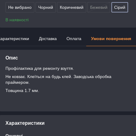
Не вибрано
Чорний
Коричневий
Бежевий
Сірий
В наявності
арактеристики
Доставка
Оплата
Умови повернення
Опис
Профілактика для ремонту взуття.
Не ковзає. Клеїться на будь клей. Заводська обробка
праймером.
Товщина 1.7 мм.
Характеристики
Основні