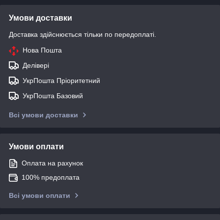
Умови доставки
Доставка здійснюється тільки по передоплаті.
Нова Пошта
Делівері
УкрПошта Пріоритетний
УкрПошта Базовий
Всі умови доставки
Умови оплати
Оплата на рахунок
100% предоплата
Всі умови оплати