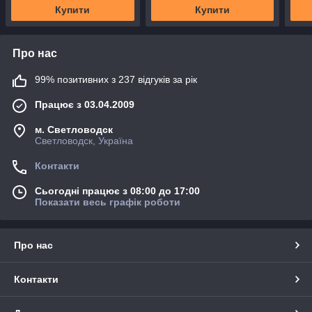
Купити
Купити
Про нас
99% позитивних з 237 відгуків за рік
Працює з 03.04.2009
м. Светловодск
Светловодск, Україна
Контакти
Сьогодні працює з 08:00 до 17:00
Показати весь графік роботи
Про нас
Контакти