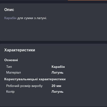
Опис
Карабін
для сумки з латуні.
Характеристики
Основні
Тип
Карабін
Матеріал
Латунь
Користувальницькі характеристики
Робочий розмір виробу
20 мм
Колір
Латунь