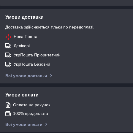
Умови доставки
Доставка здійснюється тільки по передоплаті.
Нова Пошта
Делівері
УкрПошта Пріоритетний
УкрПошта Базовий
Всі умови доставки
Умови оплати
Оплата на рахунок
100% предоплата
Всі умови оплати