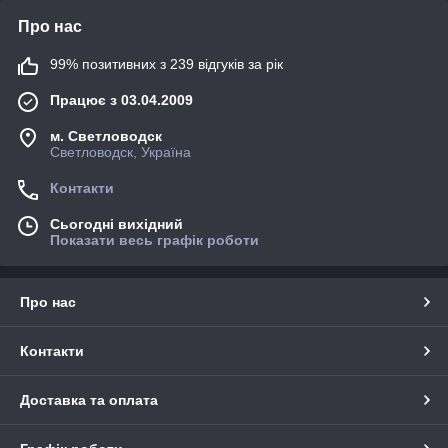
Про нас
99% позитивних з 239 відгуків за рік
Працює з 03.04.2009
м. Светловодск
Светловодск, Україна
Контакти
Сьогодні вихідний
Показати весь графік роботи
Про нас
Контакти
Доставка та оплата