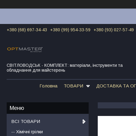
+380 (68) 697-34-43
+380 (99) 954-33-59
+380 (93) 027-57-49
СВІТЛОВОДСЬК - КОМПЛЕКТ: матеріали, інструменти та
обладнання для майстерень
Головна
ТОВАРИ
ДОСТАВКА ТА О
ВСІ ТОВАРИ
-- Хімічні грілки