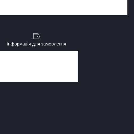
Інформація для замовлення