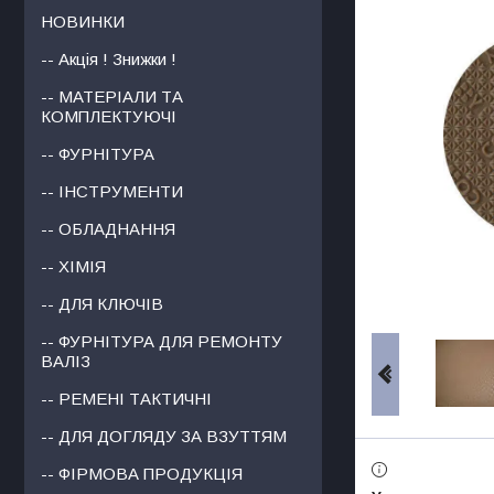
НОВИНКИ
-- Акція ! Знижки !
-- МАТЕРІАЛИ ТА
КОМПЛЕКТУЮЧІ
-- ФУРНІТУРА
-- ІНСТРУМЕНТИ
-- ОБЛАДНАННЯ
-- ХІМІЯ
-- ДЛЯ КЛЮЧІВ
-- ФУРНІТУРА ДЛЯ РЕМОНТУ
ВАЛІЗ
-- РЕМЕНІ ТАКТИЧНІ
-- ДЛЯ ДОГЛЯДУ ЗА ВЗУТТЯМ
-- ФІРМОВА ПРОДУКЦІЯ