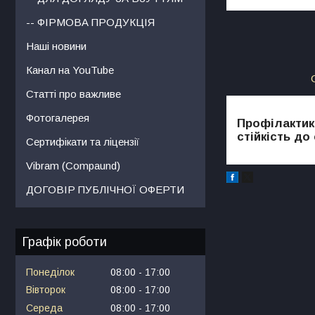
-- ФІРМОВА ПРОДУКЦІЯ
Наші новини
Канал на YouTube
Статті про важливе
Фотогалерея
Профілактик
стійкість до
Сертифікати та ліцензії
Vibram (Compaund)
ДОГОВІР ПУБЛІЧНОЇ ОФЕРТИ
Графік роботи
Понеділок
08:00
17:00
Вівторок
08:00
17:00
Середа
08:00
17:00