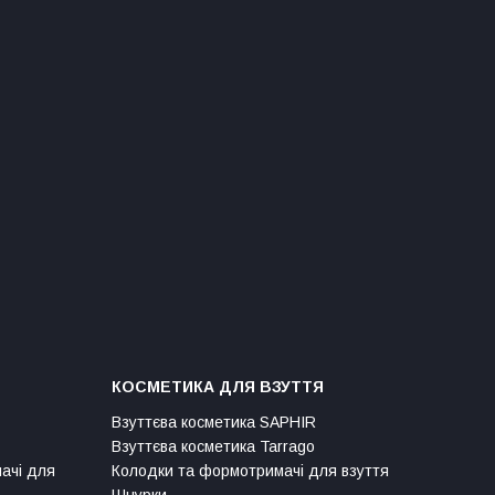
КОСМЕТИКА ДЛЯ ВЗУТТЯ
Взуттєва косметика SAPHIR
Взуттєва косметика Tarrago
мачі для
Колодки та формотримачі для взуття
Шнурки