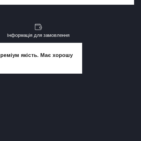
Інформація для замовлення
реміум якість. Має хорошу