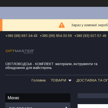
Зараз у компанії неро
+380 (68) 697-34-43
+380 (99) 954-33-59
+380 (93) 027-57-49
СВІТЛОВОДСЬК - КОМПЛЕКТ: матеріали, інструменти та
обладнання для майстерень
Головна
ТОВАРИ
ДОСТАВКА ТА О