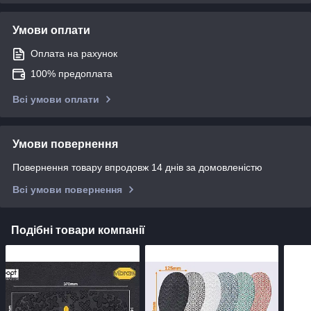
Умови оплати
Оплата на рахунок
100% предоплата
Всі умови оплати
Умови повернення
Повернення товару впродовж 14 днів за домовленістю
Всі умови повернення
Подібні товари компанії