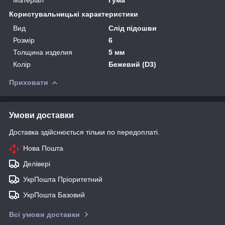
Користувальницькі характеристики
Вид
Слід підошви
Розмір
6
Толщина изделия
5 мм
Колір
Бежевий (D3)
Приховати
Умови доставки
Доставка здійснюється тільки по передоплаті.
Нова Пошта
Делівері
УкрПошта Пріоритетний
УкрПошта Базовий
Всі умови доставки