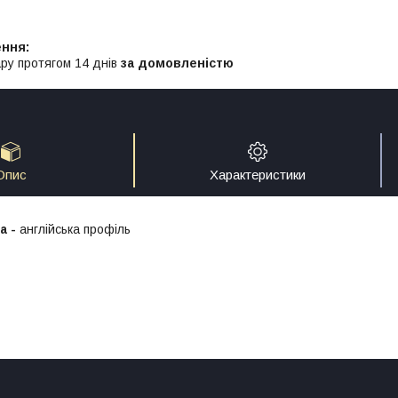
ру протягом 14 днів
за домовленістю
Опис
Характеристики
а -
англійська профіль