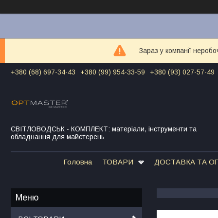
Зараз у компанії неробо
+380 (68) 697-34-43
+380 (99) 954-33-59
+380 (93) 027-57-49
СВІТЛОВОДСЬК - КОМПЛЕКТ: матеріали, інструменти та
обладнання для майстерень
Головна
ТОВАРИ
ДОСТАВКА ТА О