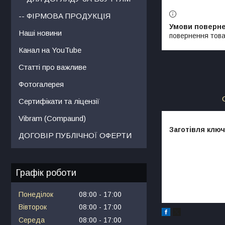
-- ФІРМОВА ПРОДУКЦІЯ
Наші новини
повернення това
Канал на YouTube
Статті про важливе
Фотогалерея
Сертифікати та ліцензії
Vibram (Compaund)
Заготівля ключ
ДОГОВІР ПУБЛІЧНОЇ ОФЕРТИ
Графік роботи
Понеділок
08:00
17:00
Вівторок
08:00
17:00
Середа
08:00
17:00