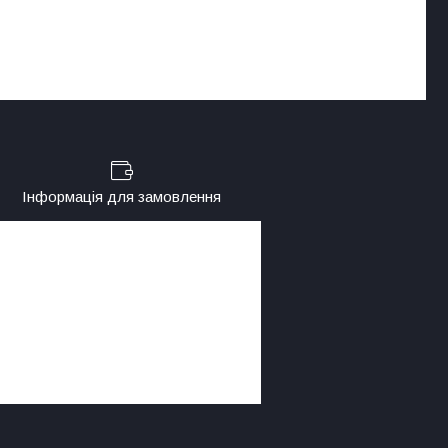
Інформація для замовлення