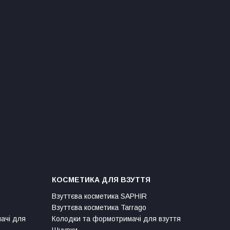
КОСМЕТИКА ДЛЯ ВЗУТТЯ
Взуттєва косметика SAPHIR
Взуттєва косметика Tarrago
мачі для
Колодки та формотримачі для взуття
Шнурки