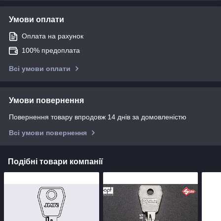
Умови оплати
Оплата на рахунок
100% предоплата
Всі умови оплати
Умови повернення
Повернення товару впродовж 14 днів за домовленістю
Всі умови повернення
Подібні товари компанії