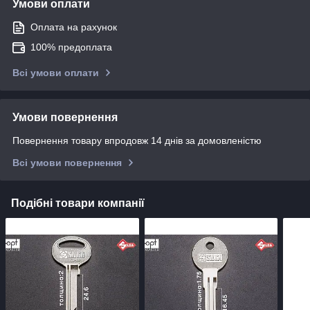
Умови оплати
Оплата на рахунок
100% предоплата
Всі умови оплати
Умови повернення
Повернення товару впродовж 14 днів за домовленістю
Всі умови повернення
Подібні товари компанії