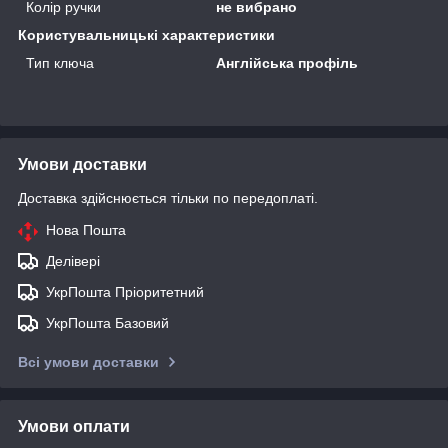
Колір ручки
не вибрано
Користувальницькі характеристики
Тип ключа
Англійська профіль
Умови доставки
Доставка здійснюється тільки по передоплаті.
Нова Пошта
Делівері
УкрПошта Пріоритетний
УкрПошта Базовий
Всі умови доставки
Умови оплати