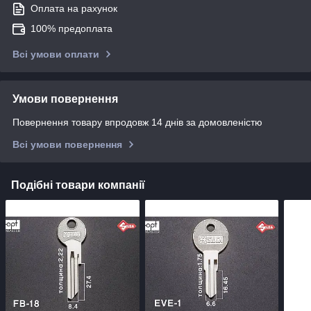
Оплата на рахунок
100% предоплата
Всі умови оплати
Умови повернення
Повернення товару впродовж 14 днів за домовленістю
Всі умови повернення
Подібні товари компанії