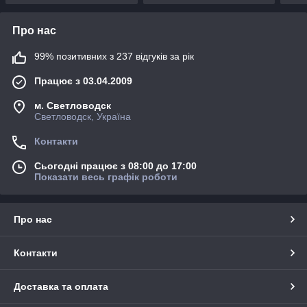
Про нас
99% позитивних з 237 відгуків за рік
Працює з 03.04.2009
м. Светловодск
Светловодск, Україна
Контакти
Сьогодні працює з 08:00 до 17:00
Показати весь графік роботи
Про нас
Контакти
Доставка та оплата