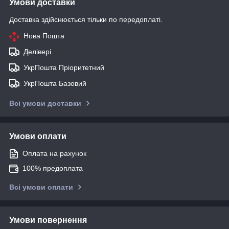
Умови доставки
Доставка здійснюється тільки по передоплаті.
Нова Пошта
Делівері
УкрПошта Пріоритетний
УкрПошта Базовий
Всі умови доставки
Умови оплати
Оплата на рахунок
100% предоплата
Всі умови оплати
Умови повернення