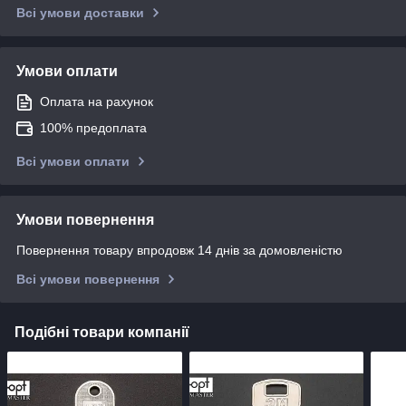
Всі умови доставки
Умови оплати
Оплата на рахунок
100% предоплата
Всі умови оплати
Умови повернення
Повернення товару впродовж 14 днів за домовленістю
Всі умови повернення
Подібні товари компанії