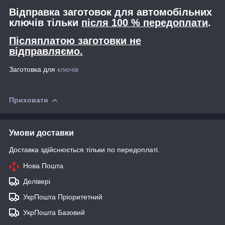
Відправка заготовок для автомобільних
ключів тільки
після 100 % передоплати
.
Післяплатою заготовки не
відправляємо.
Заготовка для
ключів
Приховати
Умови доставки
Доставка здійснюється тільки по передоплаті.
Нова Пошта
Делівері
УкрПошта Пріоритетний
УкрПошта Базовий