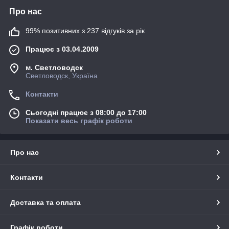
Про нас
99% позитивних з 237 відгуків за рік
Працює з 03.04.2009
м. Светловодск
Светловодск, Україна
Контакти
Сьогодні працює з 08:00 до 17:00
Показати весь графік роботи
Про нас
Контакти
Доставка та оплата
Графік роботи