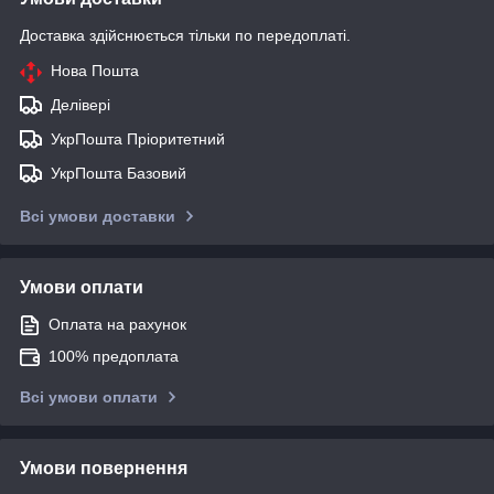
Доставка здійснюється тільки по передоплаті.
Нова Пошта
Делівері
УкрПошта Пріоритетний
УкрПошта Базовий
Всі умови доставки
Умови оплати
Оплата на рахунок
100% предоплата
Всі умови оплати
Умови повернення