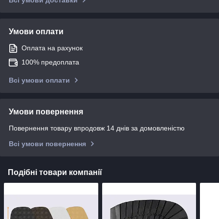
Умови оплати
Оплата на рахунок
100% предоплата
Всі умови оплати
Умови повернення
Повернення товару впродовж 14 днів за домовленістю
Всі умови повернення
Подібні товари компанії