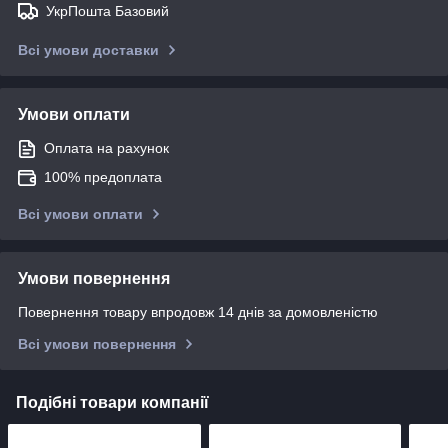
УкрПошта Базовий
Всі умови доставки
Умови оплати
Оплата на рахунок
100% предоплата
Всі умови оплати
Умови повернення
Повернення товару впродовж 14 днів за домовленістю
Всі умови повернення
Подібні товари компанії